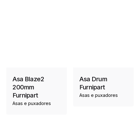
Asa Blaze2
Asa Drum
200mm
Furnipart
Furnipart
Asas e puxadores
Asas e puxadores