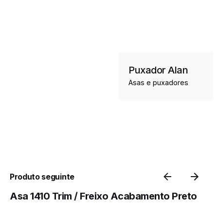
Puxador Alan
Asas e puxadores
Produto seguinte
Asa 1410 Trim / Freixo Acabamento Preto