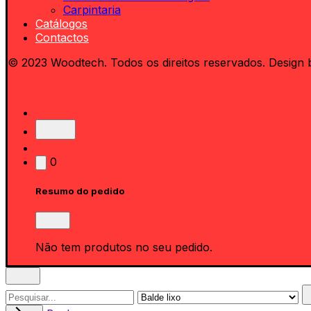
Carpintaria
Catálogos
Contactos
© 2023 Woodtech. Todos os direitos reservados. Design 
0
Resumo do pedido
Não tem produtos no seu pedido.
Search
for