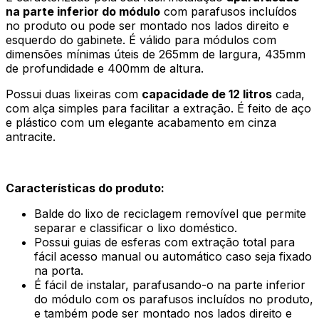
na parte inferior do módulo
com parafusos incluídos
no produto ou pode ser montado nos lados direito e
esquerdo do gabinete. É válido para módulos com
dimensões mínimas úteis de 265mm de largura, 435mm
de profundidade e 400mm de altura.
Possui duas lixeiras com
capacidade de 12 litros
cada,
com alça simples para facilitar a extração. É feito de aço
e plástico com um elegante acabamento em cinza
antracite.
Características do produto:
Balde do lixo de reciclagem removível que permite
separar e classificar o lixo doméstico.
Possui guias de esferas com extração total para
fácil acesso manual ou automático caso seja fixado
na porta.
É fácil de instalar, parafusando-o na parte inferior
do módulo com os parafusos incluídos no produto,
e também pode ser montado nos lados direito e