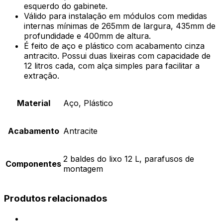
esquerdo do gabinete.
Válido para instalação em módulos com medidas
internas mínimas de 265mm de largura, 435mm de
profundidade e 400mm de altura.
É feito de aço e plástico com acabamento cinza
antracito. Possui duas lixeiras com capacidade de
12 litros cada, com alça simples para facilitar a
extração.
Material
Aço, Plástico
Acabamento
Antracite
2 baldes do lixo 12 L, parafusos de
Componentes
montagem
Produtos relacionados