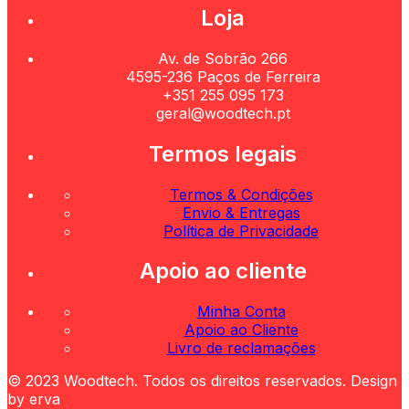
Loja
Av. de Sobrão 266
4595-236 Paços de Ferreira
+351 255 095 173
geral@woodtech.pt
Termos legais
Termos & Condições
Envio & Entregas
Política de Privacidade
Apoio ao cliente
Minha Conta
Apoio ao Cliente
Livro de reclamações
© 2023 Woodtech. Todos os direitos reservados. Design
by erva