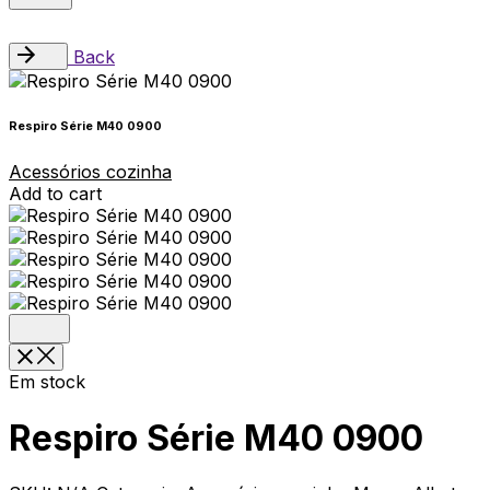
Back
Respiro Série M40 0900
Acessórios cozinha
Add to cart
Em stock
Respiro Série M40 0900