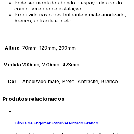
Pode ser montado abrindo o espaço de acordo
com o tamanho da instalação
Produzido nas cores brilhante e mate anodizado,
branco, antracite e preto .
Altura
70mm, 120mm, 200mm
Medida
200mm, 270mm, 423mm
Cor
Anodizado mate, Preto, Antracite, Branco
Produtos relacionados
Tábua de Engomar Extraível Pintado Branco