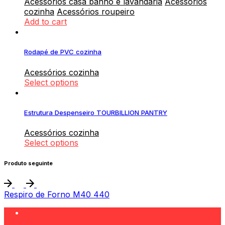
Acessórios casa banho e lavandaria
Acessórios
cozinha
Acessórios roupeiro
Add to cart
Rodapé de PVC cozinha
Acessórios cozinha
Select options
Estrutura Despenseiro TOURBILLION PANTRY
Acessórios cozinha
Select options
Produto seguinte
Respiro de Forno M40 440