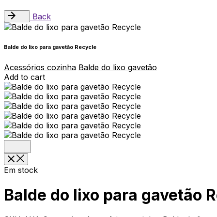
Back
Balde do lixo para gavetão Recycle
Acessórios cozinha
Balde do lixo gavetão
Add to cart
Em stock
Balde do lixo para gavetão 