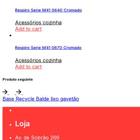
Respiro Serie M41 0640 Cromado
Acessórios cozinha
Add to cart
Respiro Serie M41 0670 Cromado
Acessórios cozinha
Add to cart
Produto seguinte
Base Recycle Balde lixo gavetão
Loja
Av. de Sobrão 266