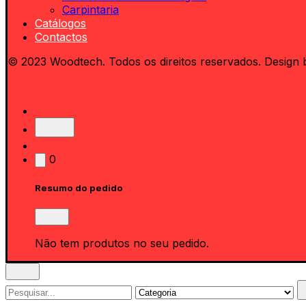
Carpintaria
Catálogos
Contactos
© 2023 Woodtech. Todos os direitos reservados. Design 
0
Resumo do pedido
Não tem produtos no seu pedido.
Search
for