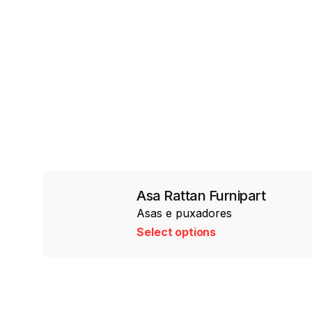
Asa Rattan Furnipart
Asas e puxadores
Select options