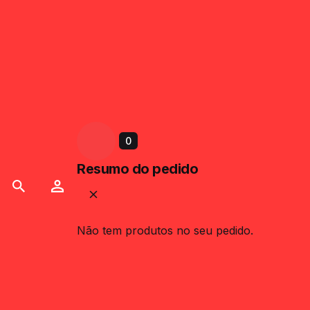
0
Resumo do pedido
Não tem produtos no seu pedido.