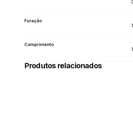
Furação
Comprimento
Produtos relacionados