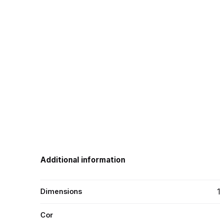
Additional information
Dimensions
Cor