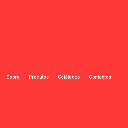
Sobre
Produtos
Catálogos
Contactos