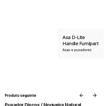
Asa D-Lite
Handle Furnipart
Asas e puxadores
Produto seguinte
Puxador Discos / Nogueira Natural