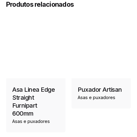
Produtos relacionados
Asa Linea Edge
Puxador Artisan
Straight
Asas e puxadores
Furnipart
600mm
Asas e puxadores