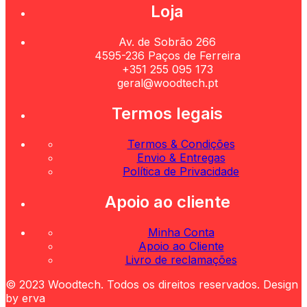
Loja
Av. de Sobrão 266
4595-236 Paços de Ferreira
+351 255 095 173
geral@woodtech.pt
Termos legais
Termos & Condições
Envio & Entregas
Política de Privacidade
Apoio ao cliente
Minha Conta
Apoio ao Cliente
Livro de reclamações
© 2023 Woodtech. Todos os direitos reservados. Design
by erva