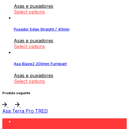
Asas e puxadores
Select options
Puxador Edge Straight / 40mm
Asas e puxadores
Select options
Asa Blaze2 200mm Furnipart
Asas e puxadores
Select options
Produto seguinte
Asa Terra Pro TRED