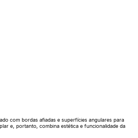
zado com bordas afiadas e superfícies angulares para
lar e, portanto, combina estética e funcionalidade da