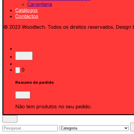
Carpintaria
Catálogos
Contactos
© 2023 Woodtech. Todos os direitos reservados. Design 
0
Resumo do pedido
Não tem produtos no seu pedido.
Search
for