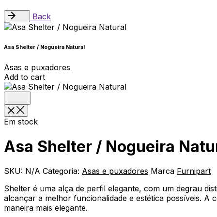
Back
Asa Shelter / Nogueira Natural
Asas e puxadores
Add to cart
Em stock
Asa Shelter / Nogueira Natu
SKU:
N/A
Categoria:
Asas e puxadores
Marca
Furnipart
Shelter é uma alça de perfil elegante, com um degrau dis
alcançar a melhor funcionalidade e estética possíveis. A 
maneira mais elegante.