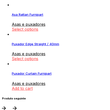
Asa Rattan Furnipart
Asas e puxadores
Select options
Puxador Edge Straight / 40mm
Asas e puxadores
Select options
Puxador Curtain Furnipart
Asas e puxadores
Add to cart
Produto seguinte