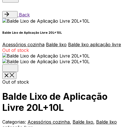
Back
Balde Lixo de Aplicação Livre 20L+10L
Acessórios cozinha
Balde lixo
Balde lixo aplicação livre
Out of stock
Out of stock
Balde Lixo de Aplicação
Livre 20L+10L
Categorias:
Acessórios cozinha
,
Balde lixo
,
Balde lixo