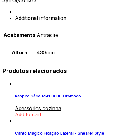
aplicação livre
Additional information
Acabamento
Antracite
Altura
430mm
Produtos relacionados
Respiro Série M41 0630 Cromado
Acessórios cozinha
Add to cart
Canto Mágico Fixação Lateral - Shearer Style