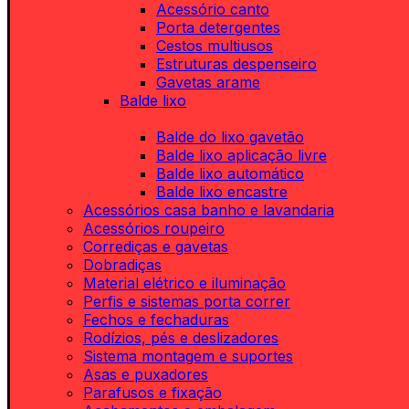
Acessório canto
Porta detergentes
Cestos multiusos
Estruturas despenseiro
Gavetas arame
Balde lixo
Balde do lixo gavetão
Balde lixo aplicação livre
Balde lixo automático
Balde lixo encastre
Acessórios casa banho e lavandaria
Acessórios roupeiro
Corrediças e gavetas
Dobradiças
Material elétrico e iluminação
Perfis e sistemas porta correr
Fechos e fechaduras
Rodízios, pés e deslizadores
Sistema montagem e suportes
Asas e puxadores
Parafusos e fixação