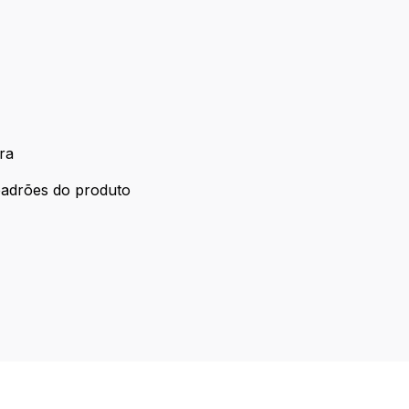
ra
 padrões do produto