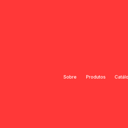
Sobre
Produtos
Catál