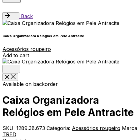
Back
Caixa Organizadora Relógios em Pele Antracite
Acessórios roupeiro
Add to cart
Available on backorder
Caixa Organizadora
Relógios em Pele Antracite
SKU:
1289.38.673
Categoria:
Acessórios roupeiro
Marca
TRED