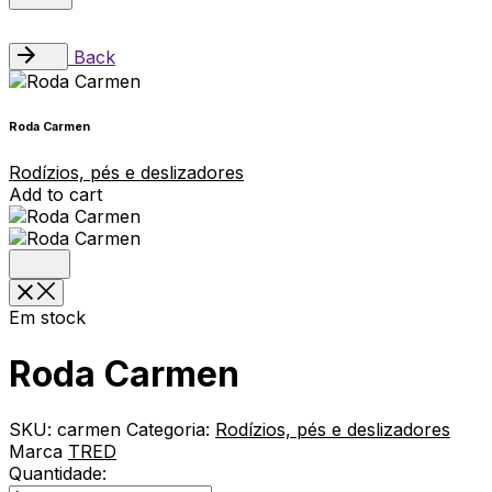
Back
Roda Carmen
Rodízios, pés e deslizadores
Add to cart
Em stock
Roda Carmen
SKU:
carmen
Categoria:
Rodízios, pés e deslizadores
Marca
TRED
Quantidade: