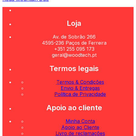
Loja
Av. de Sobrão 266
4595-236 Paços de Ferreira
+351 255 095 173
geral@woodtech.pt
Termos legais
Termos & Condições
Envio & Entregas
Política de Privacidade
Apoio ao cliente
Minha Conta
Apoio ao Cliente
Livro de reclamações