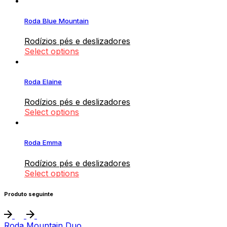
Roda Blue Mountain
Rodízios pés e deslizadores
Select options
Roda Elaine
Rodízios pés e deslizadores
Select options
Roda Emma
Rodízios pés e deslizadores
Select options
Produto seguinte
Roda Mountain Duo