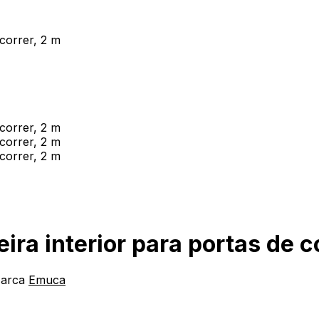
ira interior para portas de c
arca
Emuca