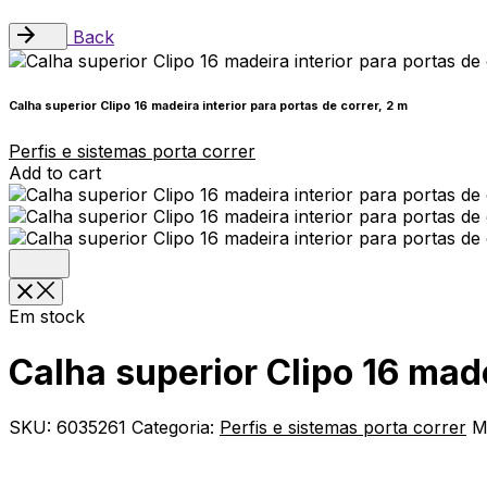
Back
Calha superior Clipo 16 madeira interior para portas de correr, 2 m
Perfis e sistemas porta correr
Add to cart
Em stock
Calha superior Clipo 16 made
SKU:
6035261
Categoria:
Perfis e sistemas porta correr
M