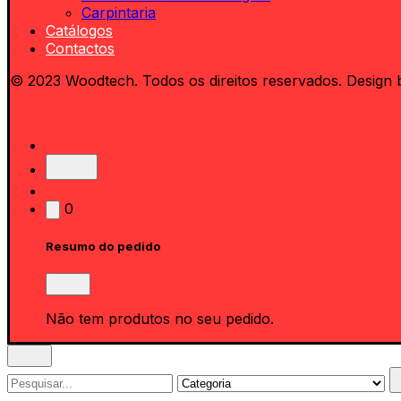
Carpintaria
Catálogos
Contactos
© 2023 Woodtech. Todos os direitos reservados. Design 
0
Resumo do pedido
Não tem produtos no seu pedido.
Search
for