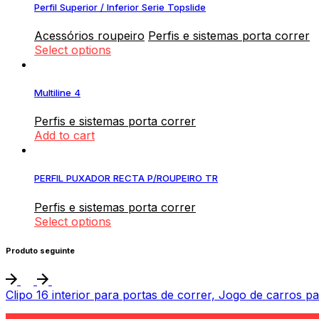
Perfil Superior / Inferior Serie Topslide
Acessórios roupeiro
Perfis e sistemas porta correr
Select options
Multiline 4
Perfis e sistemas porta correr
Add to cart
PERFIL PUXADOR RECTA P/ROUPEIRO TR
Perfis e sistemas porta correr
Select options
Produto seguinte
Clipo 16 interior para portas de correr, Jogo de carros p