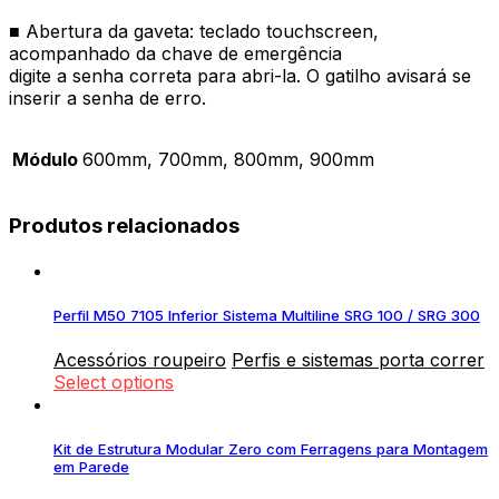
■ Abertura da gaveta: teclado touchscreen,
acompanhado da chave de emergência
digite a senha correta para abri-la. O gatilho avisará se
inserir a senha de erro.
Módulo
600mm, 700mm, 800mm, 900mm
Produtos relacionados
Perfil M50 7105 Inferior Sistema Multiline SRG 100 / SRG 300
Acessórios roupeiro
Perfis e sistemas porta correr
Select options
Kit de Estrutura Modular Zero com Ferragens para Montagem
em Parede