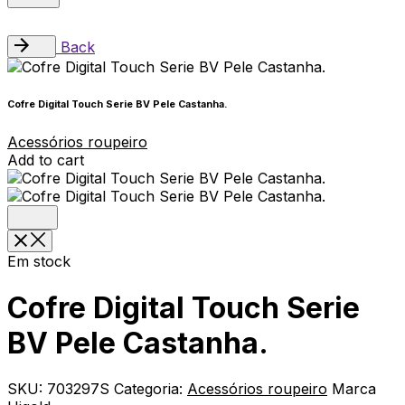
Back
Cofre Digital Touch Serie BV Pele Castanha.
Acessórios roupeiro
Add to cart
Em stock
Cofre Digital Touch Serie
BV Pele Castanha.
SKU:
703297S
Categoria:
Acessórios roupeiro
Marca