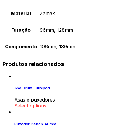
Material
Zamak
Furação
96mm, 128mm
Comprimento
106mm, 139mm
Produtos relacionados
Asa Drum Furnipart
Asas e puxadores
Select options
Puxador Bench 40mm