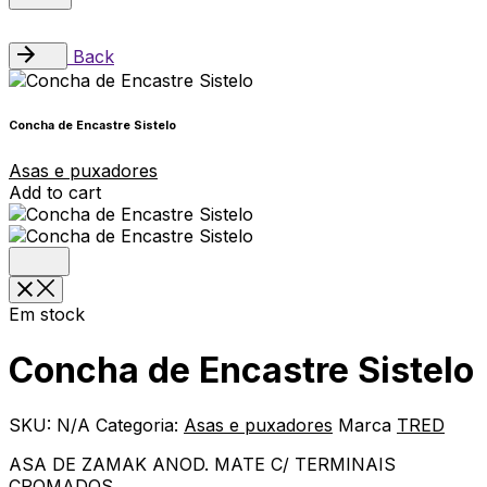
Back
Concha de Encastre Sistelo
Asas e puxadores
Add to cart
Em stock
Concha de Encastre Sistelo
SKU:
N/A
Categoria:
Asas e puxadores
Marca
TRED
ASA DE ZAMAK ANOD. MATE C/ TERMINAIS
CROMADOS