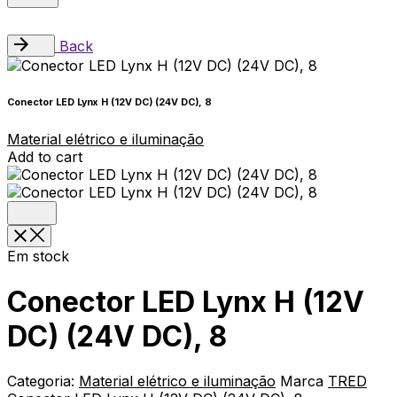
Back
Conector LED Lynx H (12V DC) (24V DC), 8
Material elétrico e iluminação
Add to cart
Em stock
Conector LED Lynx H (12V
DC) (24V DC), 8
Categoria:
Material elétrico e iluminação
Marca
TRED