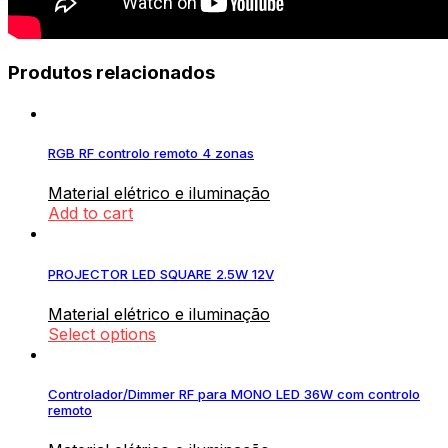
Produtos relacionados
RGB RF controlo remoto 4 zonas
Material elétrico e iluminação
Add to cart
PROJECTOR LED SQUARE 2.5W 12V
Material elétrico e iluminação
Select options
Controlador/Dimmer RF para MONO LED 36W com controlo
remoto