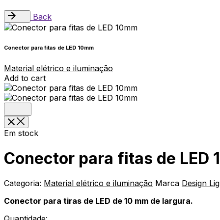
Back
Conector para fitas de LED 10mm
Material elétrico e iluminação
Add to cart
Em stock
Conector para fitas de LED
Categoria:
Material elétrico e iluminação
Marca
Design Lig
Conector para tiras de LED de 10 mm de largura.
Quantidade: