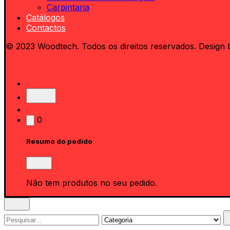
Carpintaria
Catálogos
Contactos
© 2023 Woodtech. Todos os direitos reservados. Design 
0
Resumo do pedido
Não tem produtos no seu pedido.
Search
for