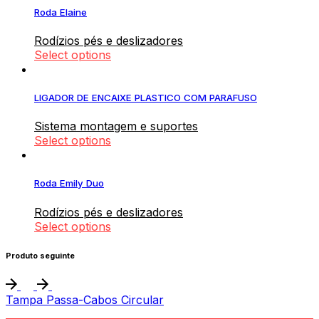
Roda Elaine
Rodízios pés e deslizadores
Select options
LIGADOR DE ENCAIXE PLASTICO COM PARAFUSO
Sistema montagem e suportes
Select options
Roda Emily Duo
Rodízios pés e deslizadores
Select options
Produto seguinte
Tampa Passa-Cabos Circular