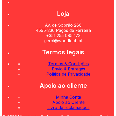
Loja
Av. de Sobrão 266
4595-236 Paços de Ferreira
+351 255 095 173
geral@woodtech.pt
Termos legais
Termos & Condições
Envio & Entregas
Política de Privacidade
Apoio ao cliente
Minha Conta
Apoio ao Cliente
Livro de reclamações