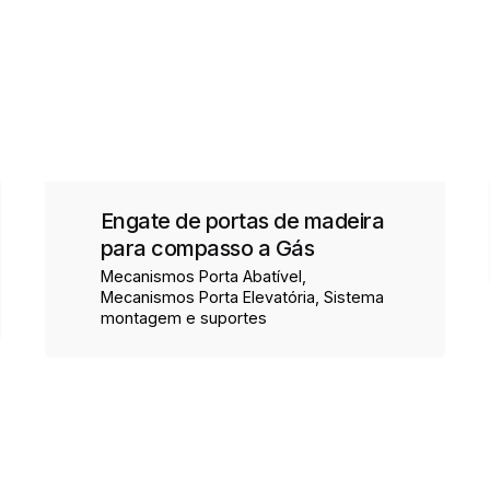
Engate de portas de madeira
para compasso a Gás
Mecanismos Porta Abatível
Mecanismos Porta Elevatória
Sistema
montagem e suportes