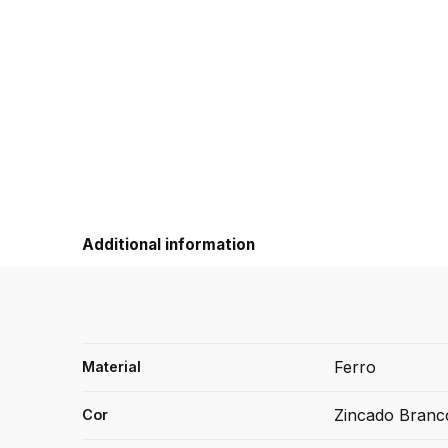
Additional information
Ferro
Material
Zincado Branc
Cor