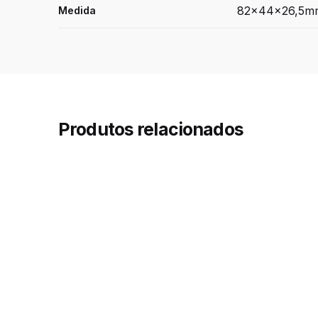
82x44x26,5m
Medida
Produtos relacionados