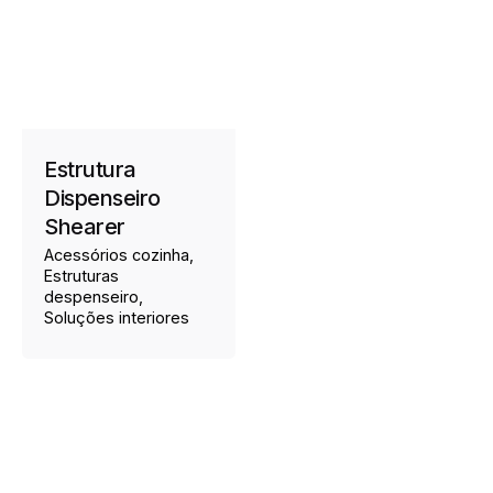
Estrutura
Dispenseiro
Shearer
Acessórios cozinha
Estruturas
despenseiro
Soluções interiores