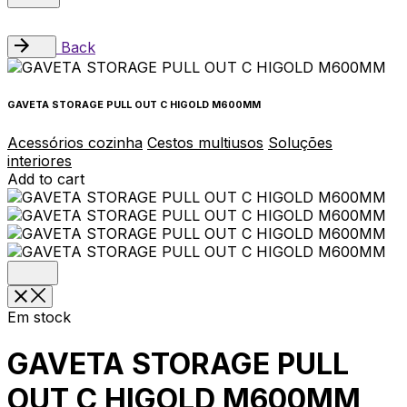
Back
GAVETA STORAGE PULL OUT C HIGOLD M600MM
Acessórios cozinha
Cestos multiusos
Soluções
interiores
Add to cart
Em stock
GAVETA STORAGE PULL
OUT C HIGOLD M600MM