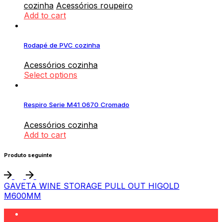
cozinha
Acessórios roupeiro
Add to cart
Rodapé de PVC cozinha
Acessórios cozinha
Select options
Respiro Serie M41 0670 Cromado
Acessórios cozinha
Add to cart
Produto seguinte
GAVETA WINE STORAGE PULL OUT HIGOLD
M600MM