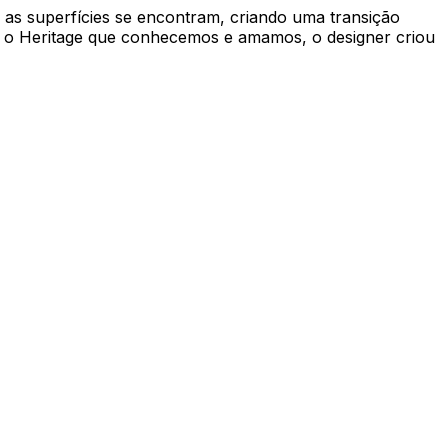
 as superfícies se encontram, criando uma transição
r o Heritage que conhecemos e amamos, o designer criou