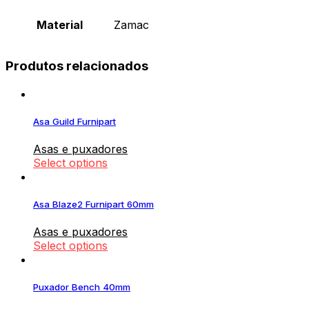
Material
Zamac
Produtos relacionados
Asa Guild Furnipart
Asas e puxadores
Select options
Asa Blaze2 Furnipart 60mm
Asas e puxadores
Select options
Puxador Bench 40mm