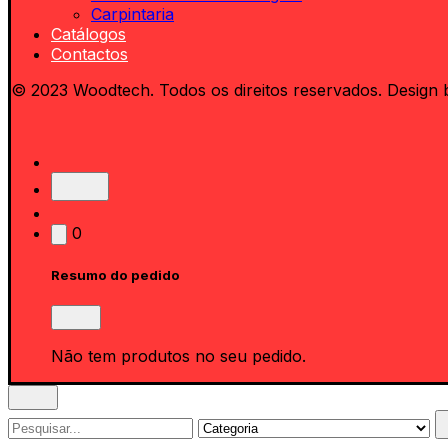
Carpintaria
Catálogos
Contactos
© 2023 Woodtech. Todos os direitos reservados. Design 
0
Resumo do pedido
Não tem produtos no seu pedido.
Search
for