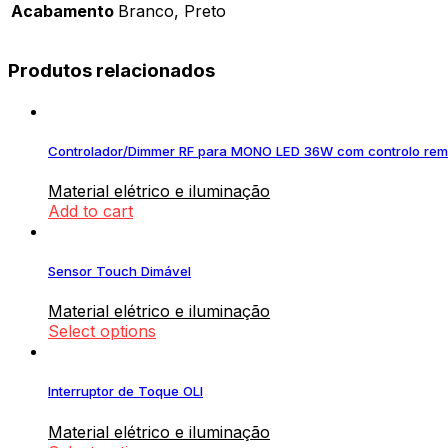
Acabamento
Branco, Preto
Produtos relacionados
Controlador/Dimmer RF para MONO LED 36W com controlo rem
Material elétrico e iluminação
Add to cart
Sensor Touch Dimável
Material elétrico e iluminação
Select options
Interruptor de Toque OLI
Material elétrico e iluminação