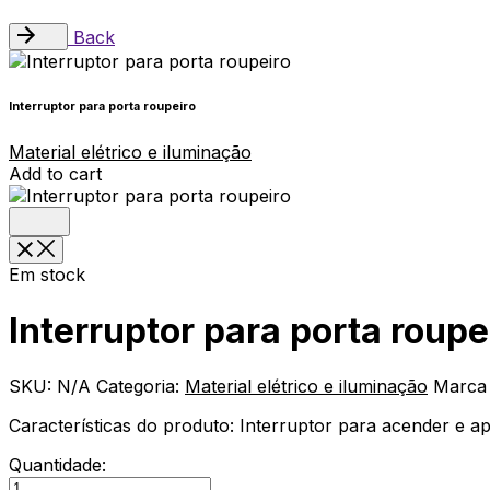
Back
Interruptor para porta roupeiro
Material elétrico e iluminação
Add to cart
Em stock
Interruptor para porta roupe
SKU:
N/A
Categoria:
Material elétrico e iluminação
Marc
Características do produto: Interruptor para acender e 
Quantidade:
Interruptor