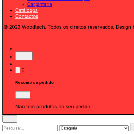
Carpintaria
Catálogos
Contactos
© 2023 Woodtech. Todos os direitos reservados. Design 
0
Resumo do pedido
Não tem produtos no seu pedido.
Search
for