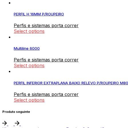
PERFIL H 16MM P/ROUPEIRO
Perfis e sistemas porta correr
Select options
Multiline 6000
Perfis e sistemas porta correr
Select options
PERFIL INFERIOR EXTRAPLANA BAIXO RELEVO P/ROUPEIRO M8
Perfis e sistemas porta correr
Select options
Produto seguinte