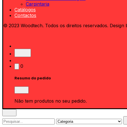
Carpintaria
Catálogos
Contactos
© 2023 Woodtech. Todos os direitos reservados. Design 
0
Resumo do pedido
Não tem produtos no seu pedido.
Search
for