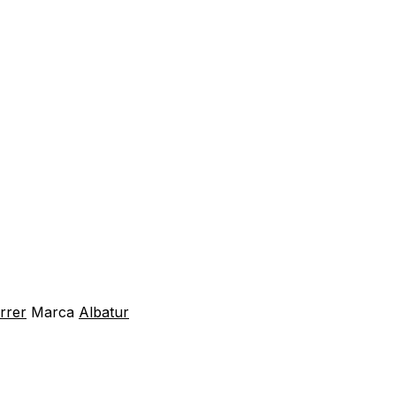
rrer
Marca
Albatur