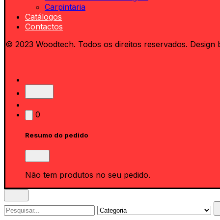
Carpintaria
Catálogos
Contactos
© 2023 Woodtech. Todos os direitos reservados. Design 
0
Resumo do pedido
Não tem produtos no seu pedido.
Search
for