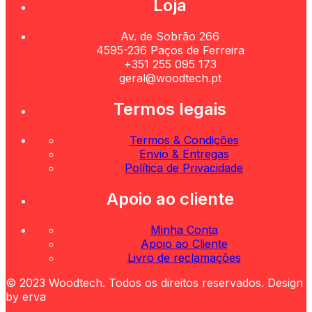
Loja
Av. de Sobrão 266
4595-236 Paços de Ferreira
+351 255 095 173
geral@woodtech.pt
Termos legais
Termos & Condições
Envio & Entregas
Política de Privacidade
Apoio ao cliente
Minha Conta
Apoio ao Cliente
Livro de reclamações
© 2023 Woodtech. Todos os direitos reservados. Design
by erva