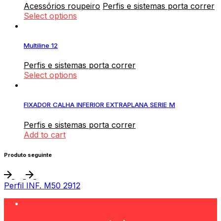
Acessórios roupeiro
Perfis e sistemas porta correr
Select options
Multiline 12
Perfis e sistemas porta correr
Select options
FIXADOR CALHA INFERIOR EXTRAPLANA SERIE M
Perfis e sistemas porta correr
Add to cart
Produto seguinte
Perfil INF. M50 2912