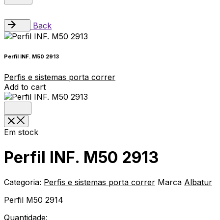
Back
Perfil INF. M50 2913
Perfis e sistemas porta correr
Add to cart
Em stock
Perfil INF. M50 2913
Categoria:
Perfis e sistemas porta correr
Marca
Albatur
Perfil M50 2914
Quantidade: