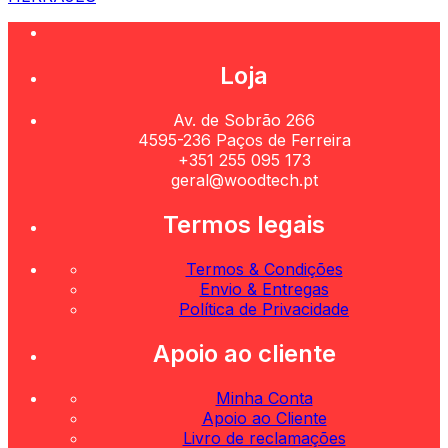
Loja
Av. de Sobrão 266
4595-236 Paços de Ferreira
+351 255 095 173
geral@woodtech.pt
Termos legais
Termos & Condições
Envio & Entregas
Política de Privacidade
Apoio ao cliente
Minha Conta
Apoio ao Cliente
Livro de reclamações