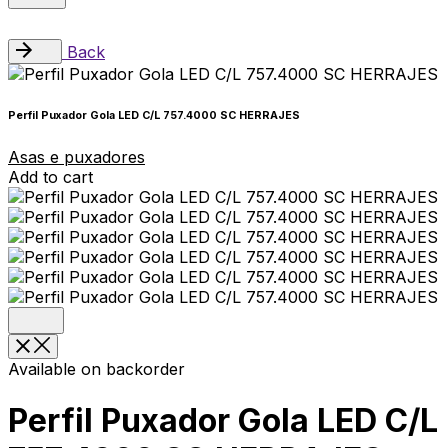
Back
Perfil Puxador Gola LED C/L 757.4000 SC HERRAJES
Asas e puxadores
Add to cart
Available on backorder
Perfil Puxador Gola LED C/L