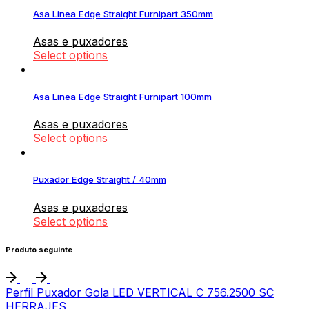
Asa Linea Edge Straight Furnipart 350mm
Asas e puxadores
Select options
Asa Linea Edge Straight Furnipart 100mm
Asas e puxadores
Select options
Puxador Edge Straight / 40mm
Asas e puxadores
Select options
Produto seguinte
Perfil Puxador Gola LED VERTICAL C 756.2500 SC
HERRAJES