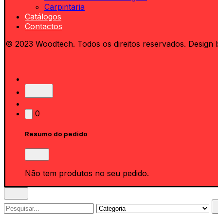
Carpintaria
Catálogos
Contactos
© 2023 Woodtech. Todos os direitos reservados. Design 
0
Resumo do pedido
Não tem produtos no seu pedido.
Search
for