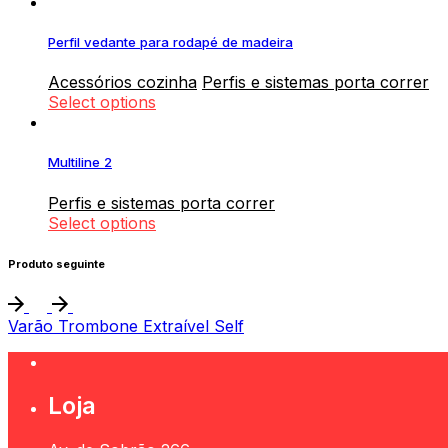
Perfil vedante para rodapé de madeira
Acessórios cozinha
Perfis e sistemas porta correr
Select options
Multiline 2
Perfis e sistemas porta correr
Select options
Produto seguinte
Varão Trombone Extraível Self
Loja