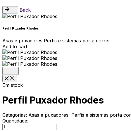
Back
Perfil Puxador Rhodes
Asas e puxadores
Perfis e sistemas porta correr
Add to cart
Em stock
Perfil Puxador Rhodes
Categorias:
Asas e puxadores
,
Perfis e sistemas porta co
Quantidade:
Perfil