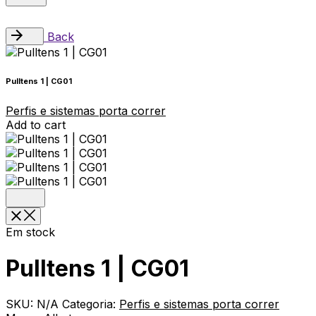
Back
Pulltens 1 | CG01
Perfis e sistemas porta correr
Add to cart
Em stock
Pulltens 1 | CG01
SKU:
N/A
Categoria:
Perfis e sistemas porta correr