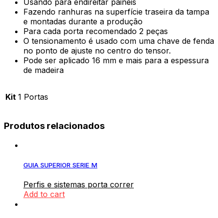
Usando para endireitar painéis
Fazendo ranhuras na superfície traseira da tampa
e montadas durante a produção
Para cada porta recomendado 2 peças
O tensionamento é usado com uma chave de fenda
no ponto de ajuste no centro do tensor.
Pode ser aplicado 16 mm e mais para a espessura
de madeira
Kit
1 Portas
Produtos relacionados
GUIA SUPERIOR SERIE M
Perfis e sistemas porta correr
Add to cart