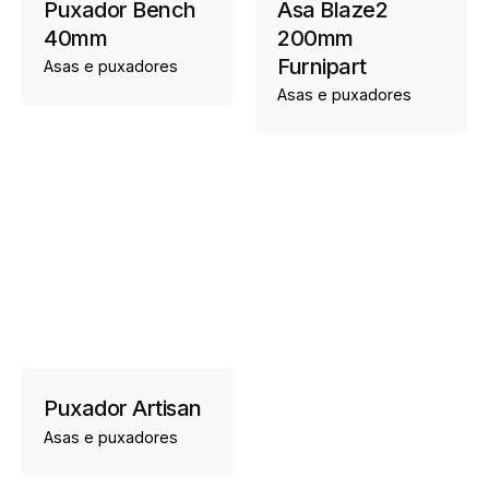
Puxador Bench
Asa Blaze2
40mm
200mm
Furnipart
Asas e puxadores
Asas e puxadores
Puxador Artisan
Asas e puxadores