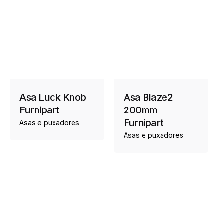
Asa Luck Knob
Asa Blaze2
Furnipart
200mm
Furnipart
Asas e puxadores
Asas e puxadores