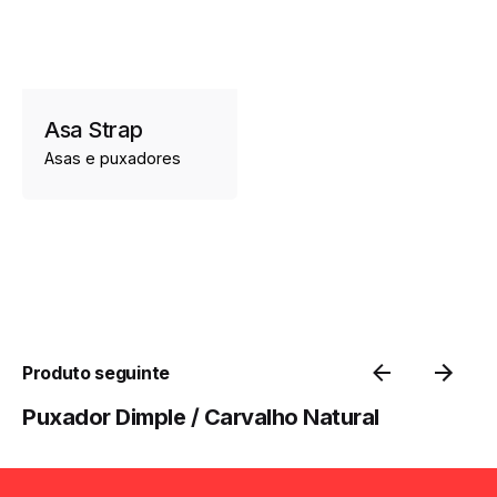
Asa Strap
Asas e puxadores
Produto seguinte
Puxador Dimple / Carvalho Natural