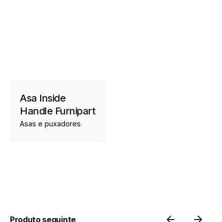
Asa Inside
Handle Furnipart
Asas e puxadores
Produto seguinte