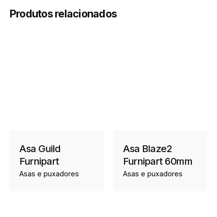
Produtos relacionados
Asa Guild
Asa Blaze2
Furnipart
Furnipart 60mm
Asas e puxadores
Asas e puxadores