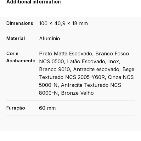
Additional information
100 × 40,9 × 18 mm
Dimensions
Alumínio
Material
Preto Matte Escovado, Branco Fosco
Cor e
Acabamento
NCS 0500, Latão Escovado, Inox,
Branco 9010, Antracite escovado, Bege
Texturado NCS 2005-Y60R, Cinza NCS
5000-N, Antracite Texturado NCS
8000-N, Bronze Velho
60 mm
Furação