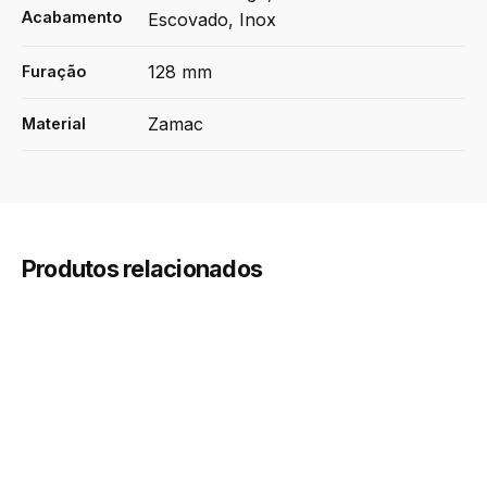
Acabamento
Escovado, Inox
128 mm
Furação
Zamac
Material
Produtos relacionados