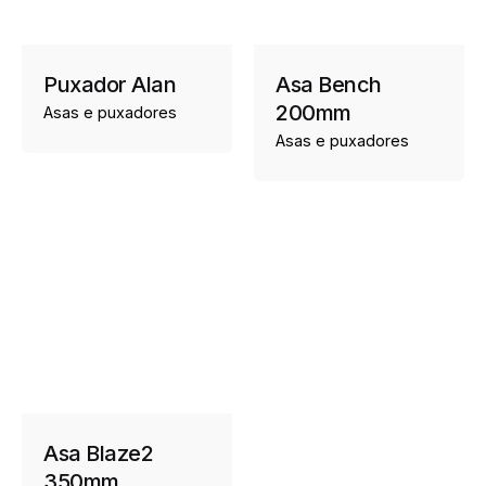
Puxador Alan
Asa Bench
200mm
Asas e puxadores
Asas e puxadores
Asa Blaze2
350mm