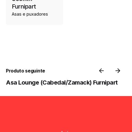
Furnipart
Asas e puxadores
Produto seguinte
Asa Lounge (Cabedal/Zamack) Furnipart