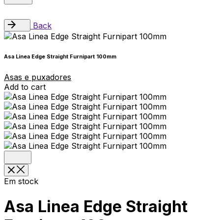
Back
Asa Linea Edge Straight Furnipart 100mm
Asas e puxadores
Add to cart
Em stock
Asa Linea Edge Straight