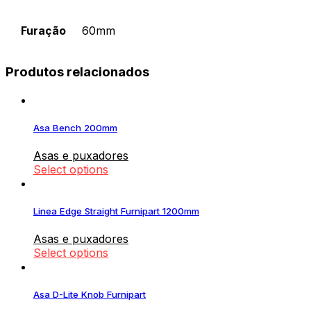
Furação
60mm
Produtos relacionados
Asa Bench 200mm
Asas e puxadores
Select options
Linea Edge Straight Furnipart 1200mm
Asas e puxadores
Select options
Asa D-Lite Knob Furnipart