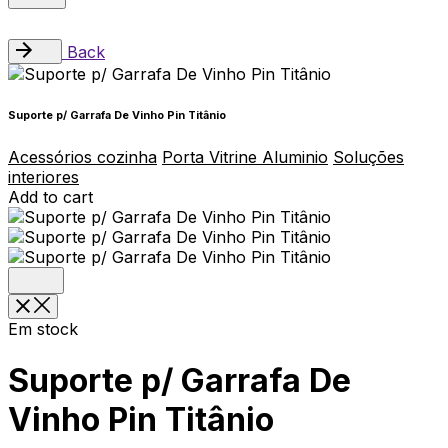
Back
Suporte p/ Garrafa De Vinho Pin Titânio
Acessórios cozinha
Porta Vitrine Aluminio
Soluções
interiores
Add to cart
Em stock
Suporte p/ Garrafa De
Vinho Pin Titânio