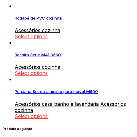
Rodapé de PVC cozinha
Acessórios cozinha
Select options
Respiro Serie M41 0660
Acessórios cozinha
Select options
Persiana Sut de alumínio para móvel M600
Acessórios casa banho e lavandaria
Acessórios
cozinha
Select options
Produto seguinte