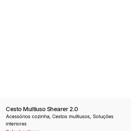
Cesto Multiuso Shearer 2.0
Acessórios cozinha
Cestos multiusos
Soluções
interiores