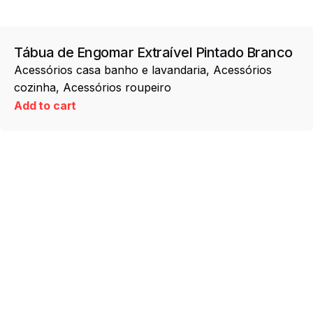
Tábua de Engomar Extraível Pintado Branco
Acessórios casa banho e lavandaria
Acessórios
cozinha
Acessórios roupeiro
Add to cart