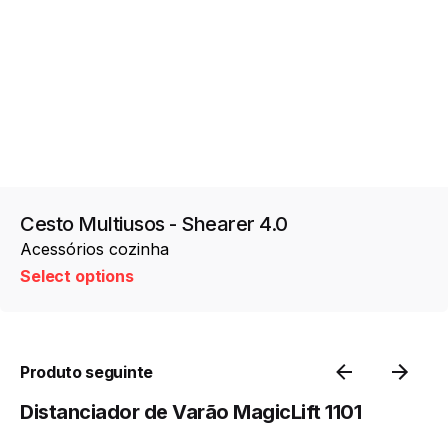
Cesto Multiusos - Shearer 4.0
Acessórios cozinha
Select options
Produto seguinte
Distanciador de Varão MagicLift 1101