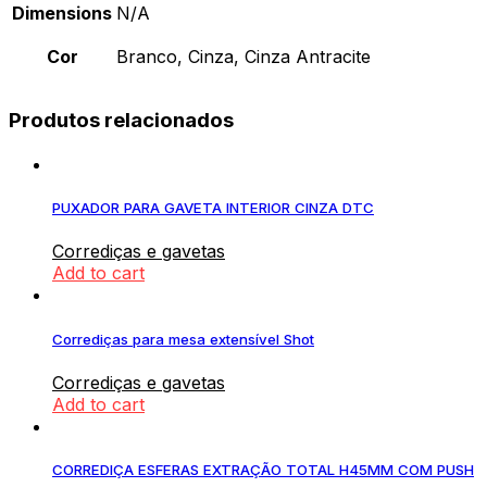
Dimensions
N/A
Cor
Branco, Cinza, Cinza Antracite
Produtos relacionados
PUXADOR PARA GAVETA INTERIOR CINZA DTC
Corrediças e gavetas
Add to cart
Corrediças para mesa extensível Shot
Corrediças e gavetas
Add to cart
CORREDIÇA ESFERAS EXTRAÇÃO TOTAL H45MM COM PUSH