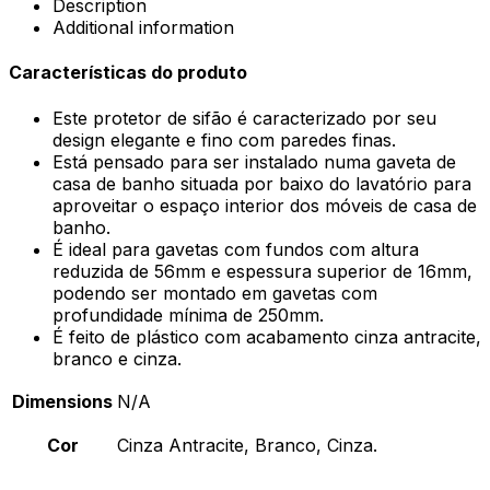
Description
Additional information
Características do produto
Este protetor de sifão é caracterizado por seu
design elegante e fino com paredes finas.
Está pensado para ser instalado numa gaveta de
casa de banho situada por baixo do lavatório para
aproveitar o espaço interior dos móveis de casa de
banho.
É ideal para gavetas com fundos com altura
reduzida de 56mm e espessura superior de 16mm,
podendo ser montado em gavetas com
profundidade mínima de 250mm.
É feito de plástico com acabamento cinza antracite,
branco e cinza.
Dimensions
N/A
Cor
Cinza Antracite, Branco, Cinza.