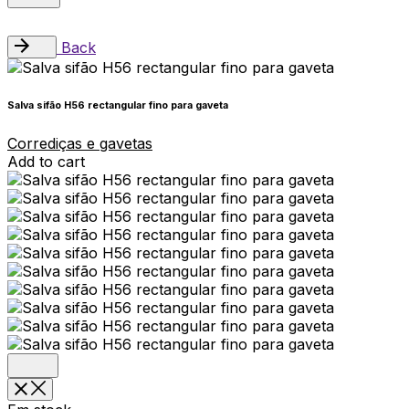
Back
Salva sifão H56 rectangular fino para gaveta
Corrediças e gavetas
Add to cart