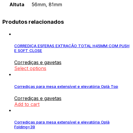
Altuta
56mm, 81mm
Produtos relacionados
CORREDIÇA ESFERAS EXTRAÇÃO TOTAL H45MM COM PUSH
E SOFT CLOSE
Corrediças e gavetas
Select options
Corrediças para mesa extensível e elevatória Oplà Top
Corrediças e gavetas
Add to cart
Corrediças para mesa extensível e elevatória Oplà
Folding+39