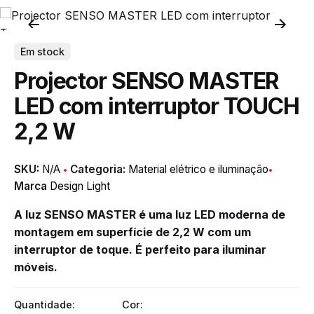
Em stock
Projector SENSO MASTER
LED com interruptor TOUCH
2,2 W
SKU:
N/A
Categoria:
Material elétrico e iluminação
Marca
Design Light
A luz SENSO MASTER é uma luz LED moderna de
montagem em superfície de 2,2 W com um
interruptor de toque. É perfeito para iluminar
móveis.
Quantidade:
Cor: