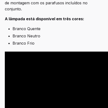
de montagem com os parafusos incluídos no
conjunto.
A lâmpada está disponível em três cores:
Branco Quente
Branco Neutro
Branco Frio