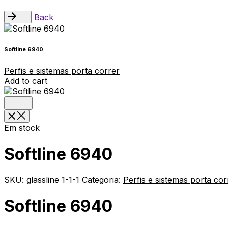
Back
Softline 6940
Perfis e sistemas porta correr
Add to cart
Em stock
Softline 6940
SKU:
glassline 1-1-1
Categoria:
Perfis e sistemas porta cor
Softline 6940