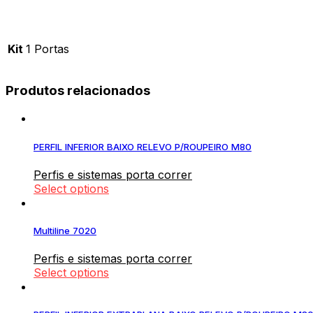
Kit
1 Portas
Produtos relacionados
PERFIL INFERIOR BAIXO RELEVO P/ROUPEIRO M80
Perfis e sistemas porta correr
Select options
Multiline 7020
Perfis e sistemas porta correr
Select options