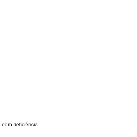
 com deficiência