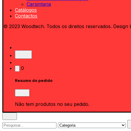
Carpintaria
Catálogos
Contactos
© 2023 Woodtech. Todos os direitos reservados. Design 
0
Resumo do pedido
Não tem produtos no seu pedido.
Search
for