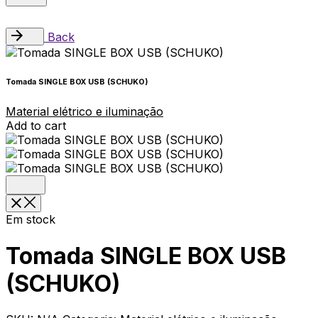
Back
Tomada SINGLE BOX USB (SCHUKO)
Material elétrico e iluminação
Add to cart
Em stock
Tomada SINGLE BOX USB
(SCHUKO)