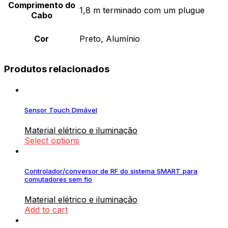
Comprimento do
1,8 m terminado com um plugue
Cabo
Cor
Preto, Alumínio
Produtos relacionados
Sensor Touch Dimável
Material elétrico e iluminação
Select options
Controlador/conversor de RF do sistema SMART para
comutadores sem fio
Material elétrico e iluminação
Add to cart