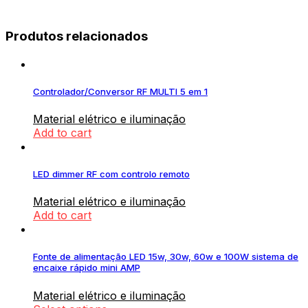
Produtos relacionados
Controlador/Conversor RF MULTI 5 em 1
Material elétrico e iluminação
Add to cart
LED dimmer RF com controlo remoto
Material elétrico e iluminação
Add to cart
Fonte de alimentação LED 15w, 30w, 60w e 100W sistema de
encaixe rápido mini AMP
Material elétrico e iluminação