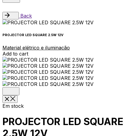
Back
PROJECTOR LED SQUARE 2.5W 12V
Material elétrico e iluminação
Add to cart
Em stock
PROJECTOR LED SQUARE
2.5W 12V