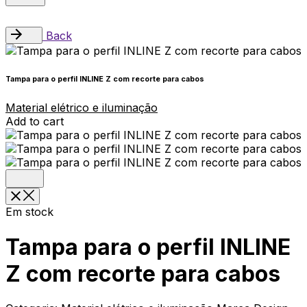
Back
Tampa para o perfil INLINE Z com recorte para cabos
Material elétrico e iluminação
Add to cart
Em stock
Tampa para o perfil INLINE
Z com recorte para cabos