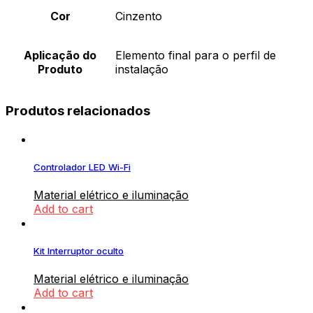
Cor
Cinzento
Aplicação do
Elemento final para o perfil de
Produto
instalação
Produtos relacionados
Controlador LED Wi-Fi
Material elétrico e iluminação
Add to cart
Kit Interruptor oculto
Material elétrico e iluminação
Add to cart