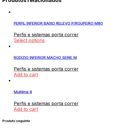
Produtos relacionados
PERFIL INFERIOR BAIXO RELEVO P/ROUPEIRO M80
Perfis e sistemas porta correr
Select options
RODIZIO INFERIOR MACHO SERIE M
Perfis e sistemas porta correr
Add to cart
Multiline 8
Perfis e sistemas porta correr
Add to cart
Produto seguinte