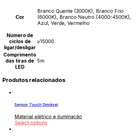
Branco Quente (3000K), Branco Frio
Cor
(6000K), Branco Neutro (4000-4500K),
Azul, Verde, Vermelho
Número de
ciclos de
≥15000
ligar/desligar
Comprimento
das tiras de
5m
LED
Produtos relacionados
Sensor Touch Dimável
Material elétrico e iluminação
Select options