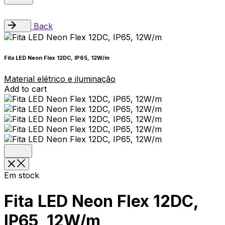
Back
Fita LED Neon Flex 12DC, IP65, 12W/m
Material elétrico e iluminação
Add to cart
Em stock
Fita LED Neon Flex 12DC,
IP65, 12W/m