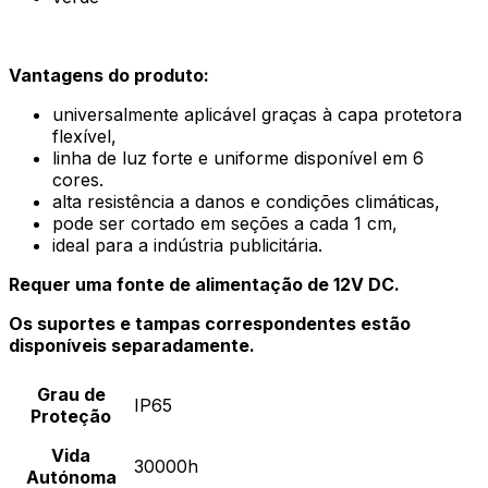
Vantagens do produto:
universalmente aplicável graças à capa protetora
flexível,
linha de luz forte e uniforme disponível em 6
cores.
alta resistência a danos e condições climáticas,
pode ser cortado em seções a cada 1 cm,
ideal para a indústria publicitária.
Requer uma fonte de alimentação de 12V DC.
Os suportes e tampas correspondentes estão
disponíveis separadamente.
Grau de
IP65
Proteção
Vida
30000h
Autónoma