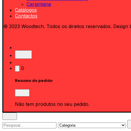
Carpintaria
Catálogos
Contactos
© 2023 Woodtech. Todos os direitos reservados. Design 
0
Resumo do pedido
Não tem produtos no seu pedido.
Search
for