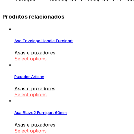
Produtos relacionados
Asa Envelope Handle Furnipart
Asas e puxadores
Select options
Puxador Artisan
Asas e puxadores
Select options
Asa Blaze2 Furnipart 60mm
Asas e puxadores
Select options