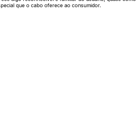
especial que o cabo oferece ao consumidor.