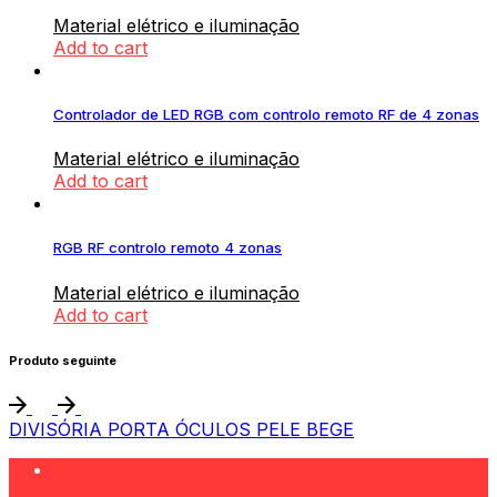
Material elétrico e iluminação
Add to cart
Controlador de LED RGB com controlo remoto RF de 4 zonas
Material elétrico e iluminação
Add to cart
RGB RF controlo remoto 4 zonas
Material elétrico e iluminação
Add to cart
Produto seguinte
DIVISÓRIA PORTA ÓCULOS PELE BEGE