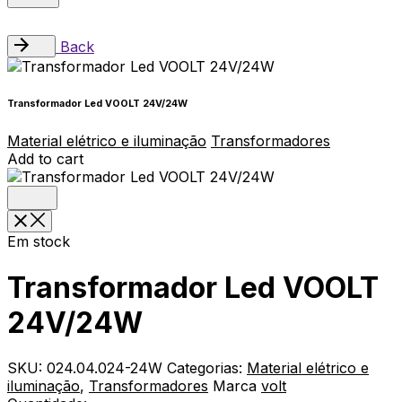
Back
Transformador Led VOOLT 24V/24W
Material elétrico e iluminação
Transformadores
Add to cart
Em stock
Transformador Led VOOLT
24V/24W
SKU:
024.04.024-24W
Categorias:
Material elétrico e
iluminação
,
Transformadores
Marca
volt