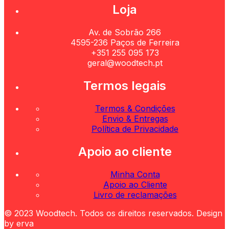
Loja
Av. de Sobrão 266
4595-236 Paços de Ferreira
+351 255 095 173
geral@woodtech.pt
Termos legais
Termos & Condições
Envio & Entregas
Política de Privacidade
Apoio ao cliente
Minha Conta
Apoio ao Cliente
Livro de reclamações
© 2023 Woodtech. Todos os direitos reservados. Design
by erva