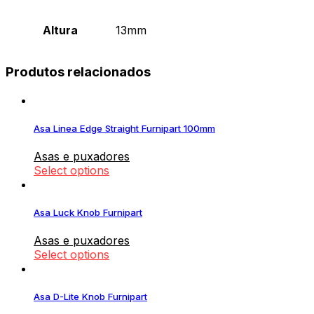
Altura
13mm
Produtos relacionados
Asa Linea Edge Straight Furnipart 100mm
Asas e puxadores
Select options
Asa Luck Knob Furnipart
Asas e puxadores
Select options
Asa D-Lite Knob Furnipart