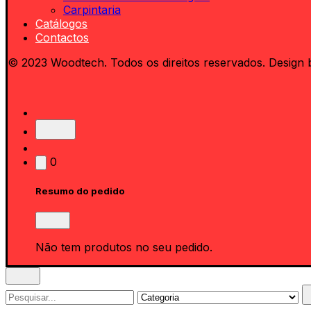
Carpintaria
Catálogos
Contactos
© 2023 Woodtech. Todos os direitos reservados. Design 
0
Resumo do pedido
Não tem produtos no seu pedido.
Search
for