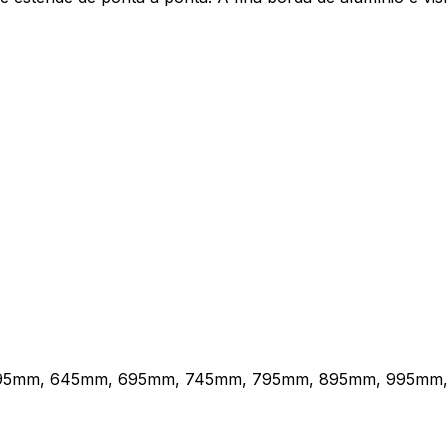
95mm, 645mm, 695mm, 745mm, 795mm, 895mm, 995mm,