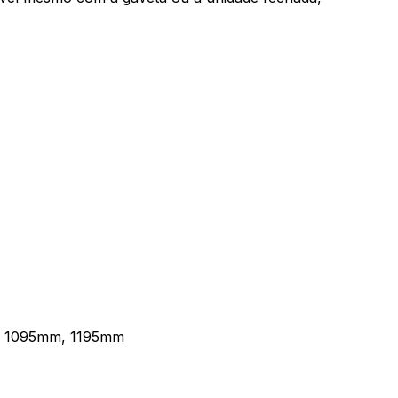
 1095mm, 1195mm